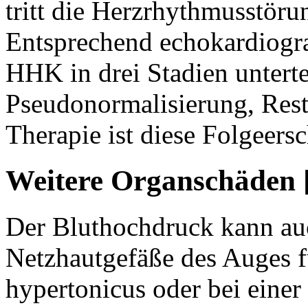
tritt die Herzrhythmusstöru
Entsprechend echokardiogra
HHK in drei Stadien unterte
Pseudonormalisierung, Rest
Therapie ist diese Folgeers
Weitere Organschäden 
Der Bluthochdruck kann au
Netzhautgefäße des Auges f
hypertonicus oder bei einer