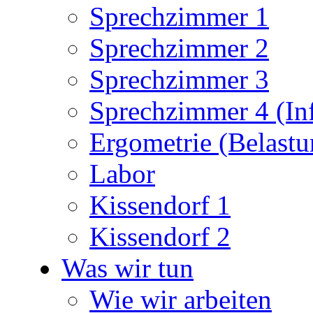
Sprechzimmer 1
Sprechzimmer 2
Sprechzimmer 3
Sprechzimmer 4 (In
Ergometrie (Belast
Labor
Kissendorf 1
Kissendorf 2
Was wir tun
Wie wir arbeiten