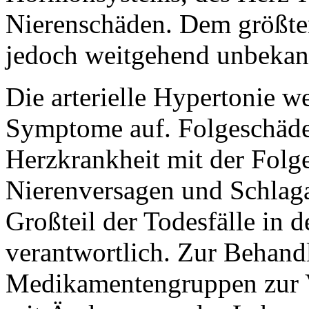
Nierenschäden. Dem größten
jedoch weitgehend unbekan
Die arterielle Hypertonie we
Symptome auf. Folgeschäde
Herzkrankheit mit der Folg
Nierenversagen und Schlagan
Großteil der Todesfälle in d
verantwortlich. Zur Behand
Medikamentengruppen zur V