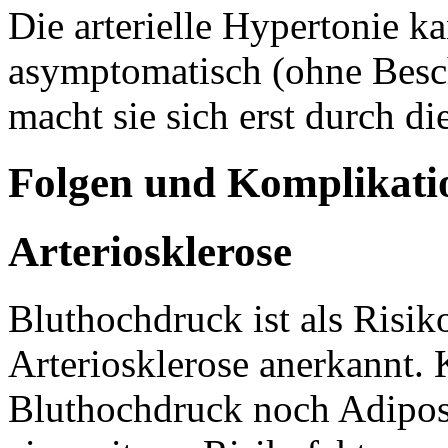
Die arterielle Hypertonie k
asymptomatisch (ohne Besc
macht sie sich erst durch d
Folgen und Komplikati
Arteriosklerose
Bluthochdruck ist als Risik
Arteriosklerose anerkannt
Bluthochdruck noch Adiposi