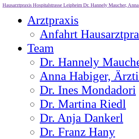
Hausarztpraxis Hospitalstrasse Leipheim
Dr. Hannely Maucher, Anna 
Arztpraxis
Anfahrt Hausarztpra
Team
Dr. Hannely Mauch
Anna Habiger, Ärzt
Dr. Ines Mondadori
Dr. Martina Riedl
Dr. Anja Dankerl
Dr. Franz Hany