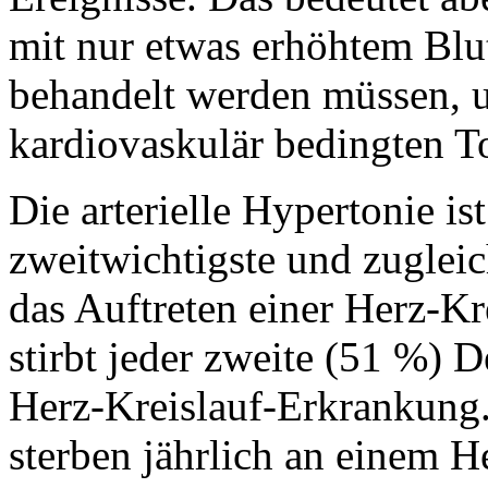
mit nur etwas erhöhtem Blu
behandelt werden müssen, 
kardiovaskulär bedingten T
Die arterielle Hypertonie i
zweitwichtigste und zugleic
das Auftreten einer Herz-K
stirbt jeder zweite (51 %) 
Herz-Kreislauf-Erkrankung.
sterben jährlich an einem He