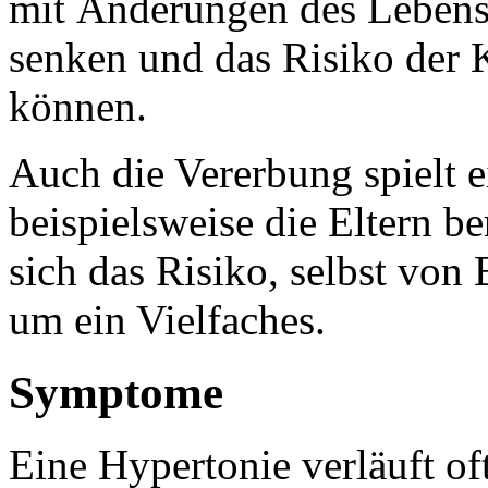
mit Änderungen des Lebenss
senken und das Risiko der 
können.
Auch die Vererbung spielt e
beispielsweise die Eltern be
sich das Risiko, selbst von
um ein Vielfaches.
Symptome
Eine Hypertonie verläuft o