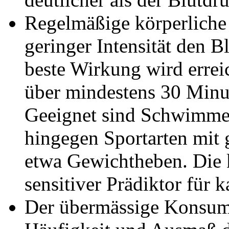
Regelmäßige körperliche 
geringer Intensität den
beste Wirkung wird erre
über mindestens 30 Minut
Geeignet sind Schwimme
hingegen Sportarten mit 
etwa Gewichtheben. Die kö
sensitiver Prädiktor für k
Der übermässige Konsum