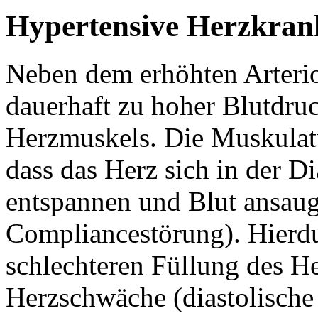
Hypertensive Herzkran
Neben dem erhöhten Arterio
dauerhaft zu hoher Blutdru
Herzmuskels. Die Muskulatur
dass das Herz sich in der Di
entspannen und Blut ansaug
Compliancestörung). Hierd
schlechteren Füllung des 
Herzschwäche (diastolische 