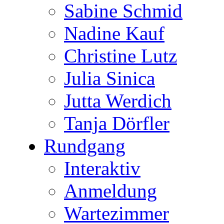
Sabine Schmid
Nadine Kauf
Christine Lutz
Julia Sinica
Jutta Werdich
Tanja Dörfler
Rundgang
Interaktiv
Anmeldung
Wartezimmer