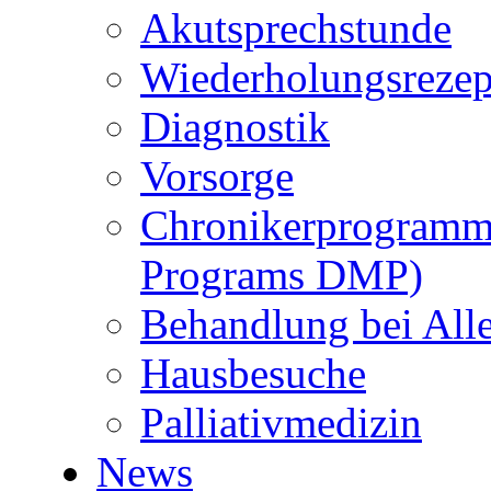
Akutsprechstunde
Wiederholungsrezep
Diagnostik
Vorsorge
Chronikerprogramm
Programs DMP)
Behandlung bei Alle
Hausbesuche
Palliativmedizin
News