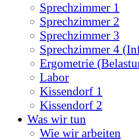
Sprechzimmer 1
Sprechzimmer 2
Sprechzimmer 3
Sprechzimmer 4 (In
Ergometrie (Belast
Labor
Kissendorf 1
Kissendorf 2
Was wir tun
Wie wir arbeiten