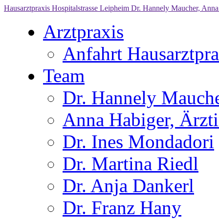
Hausarztpraxis Hospitalstrasse Leipheim
Dr. Hannely Maucher, Anna 
Arztpraxis
Anfahrt Hausarztpra
Team
Dr. Hannely Mauch
Anna Habiger, Ärzt
Dr. Ines Mondadori
Dr. Martina Riedl
Dr. Anja Dankerl
Dr. Franz Hany