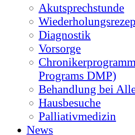
Akutsprechstunde
Wiederholungsrezep
Diagnostik
Vorsorge
Chronikerprogramm
Programs DMP)
Behandlung bei Alle
Hausbesuche
Palliativmedizin
News