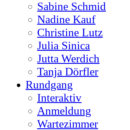
Sabine Schmid
Nadine Kauf
Christine Lutz
Julia Sinica
Jutta Werdich
Tanja Dörfler
Rundgang
Interaktiv
Anmeldung
Wartezimmer