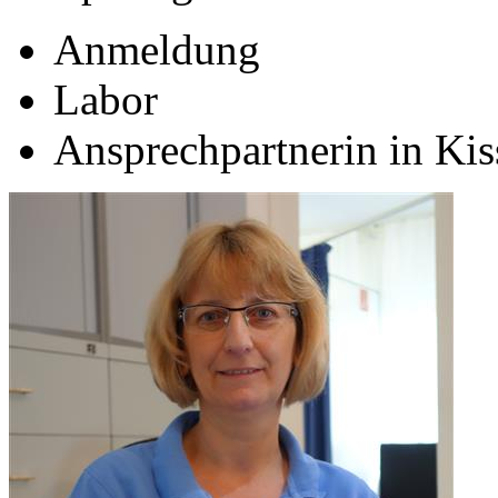
Anmeldung
Labor
Ansprechpartnerin in Kis