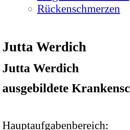
Rückenschmerzen
Jutta Werdich
Jutta Werdich
ausgebildete Krankens
Hauptaufgabenbereich: